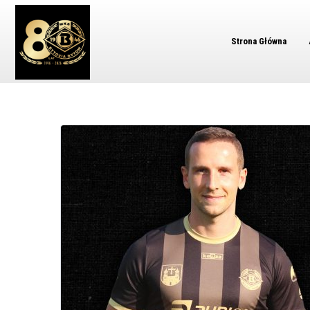
Strona Główna