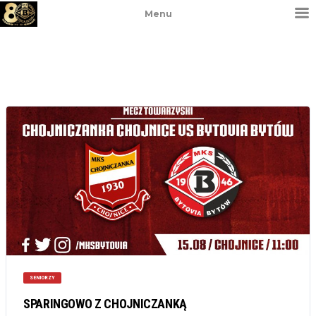
Menu
SENIORZY
SPARINGOWO Z CHOJNICZANKĄ